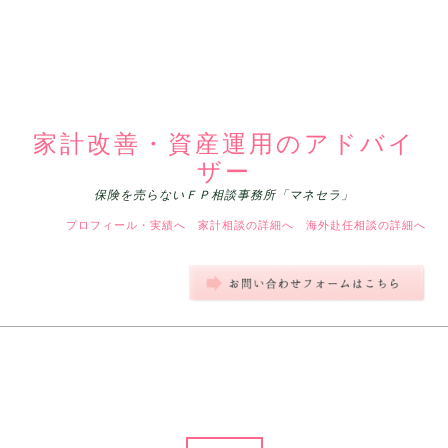
家計改善・資産運用のアドバイ
ザー
保険を売らないＦＰ相談事務所「マネセラ」
プロフィール・実績へ
家計相談の詳細へ
海外赴任相談の詳細へ