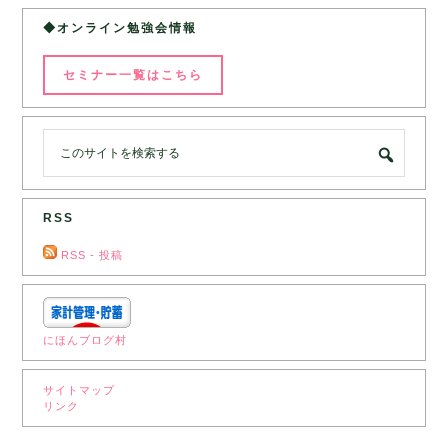
◆オンライン勉強会情報
セミナー一覧はこちら
RSS
RSS - 投稿
にほんブログ村
サイトマップ
リンク
‎