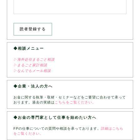
◆相談メニュー
▷海外赴任まるごと相談
▷まるごと家計相談
▷なんでもメール相談
◆企業・法人の方へ
お金に関する執筆・取材・セミナーなどをご要望に合わせて承って
おります。過去の実績は
こちらをご覧ください。
◆お金の専門家として仕事を始めたい方へ
FPの仕事についての質問や相談を承っております。
詳細はこちら
をご覧ください。