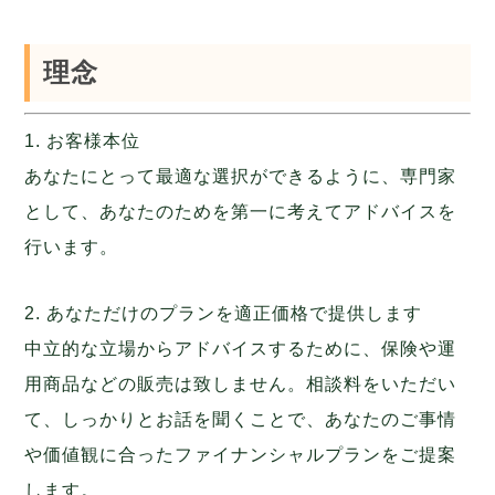
理念
1. お客様本位
あなたにとって最適な選択ができるように、専門家
として、あなたのためを第一に考えてアドバイスを
行います。
2. あなただけのプランを適正価格で提供します
中立的な立場からアドバイスするために、保険や運
用商品などの販売は致しません。相談料をいただい
て、しっかりとお話を聞くことで、あなたのご事情
や価値観に合ったファイナンシャルプランをご提案
します。