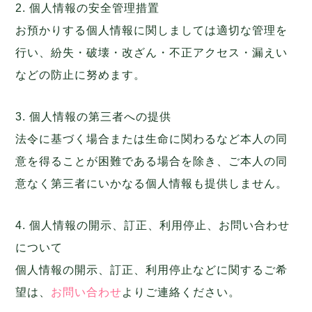
2. 個人情報の安全管理措置
お預かりする個人情報に関しましては適切な管理を
行い、紛失・破壊・改ざん・不正アクセス・漏えい
などの防止に努めます。
3. 個人情報の第三者への提供
法令に基づく場合または生命に関わるなど本人の同
意を得ることが困難である場合を除き、ご本人の同
意なく第三者にいかなる個人情報も提供しません。
4. 個人情報の開示、訂正、利用停止、お問い合わせ
について
個人情報の開示、訂正、利用停止などに関するご希
望は、
お問い合わせ
よりご連絡ください。