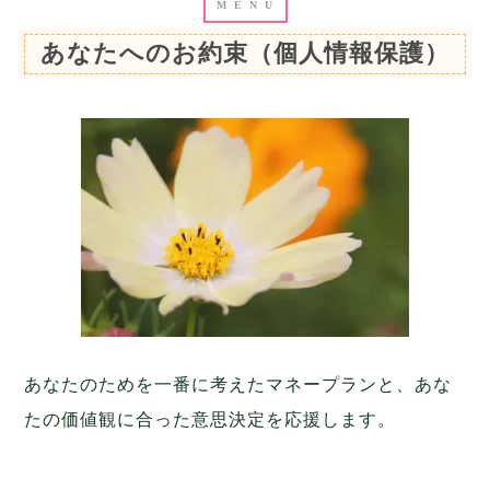
あなたへのお約束（個人情報保護）
あなたのためを一番に考えたマネープランと、あな
たの価値観に合った意思決定を応援します。