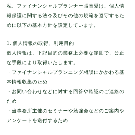
私、ファイナンシャルプランナー張替愛は、個人情
報保護に関する法令及びその他の規範を遵守するた
めに以下の基本方針を設定しています。
1. 個人情報の取得、利用目的
個人情報は、下記目的の業務上必要な範囲で、公正
な手段により取得いたします。
・ファイナンシャルプランニング相談にかかわる基
本情報収集のため
・お問い合わせなどに対する回答や確認のご連絡の
ため
・当事務所主催のセミナーや勉強会などのご案内や
アンケートを送付するため