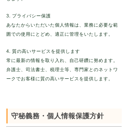
3. プライバシー保護
あなたからいただいた個人情報は、業務に必要な範
囲での使用にとどめ、適正に管理をいたします。
4. 質の高いサービスを提供します
常に最新の情報を取り入れ、自己研鑽に努めます。
弁護士、司法書士、税理士等、専門家とのネットワ
ークでお客様に質の高いサービスを提供します。
守秘義務・個人情報保護方針