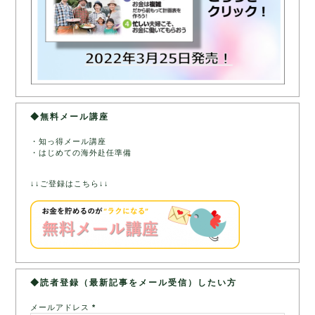
◆無料メール講座
・知っ得メール講座
・はじめての海外赴任準備
↓↓ご登録はこちら↓↓
◆読者登録（最新記事をメール受信）したい方
メールアドレス
*