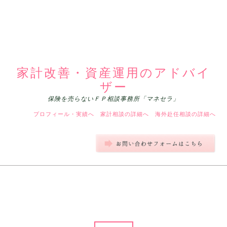
家計改善・資産運用のアドバイ
ザー
保険を売らないＦＰ相談事務所「マネセラ」
プロフィール・実績へ
家計相談の詳細へ
海外赴任相談の詳細へ