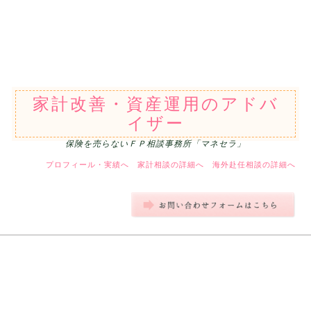
家計改善・資産運用のアドバ
イザー
保険を売らないＦＰ相談事務所「マネセラ」
プロフィール・実績へ
家計相談の詳細へ
海外赴任相談の詳細へ