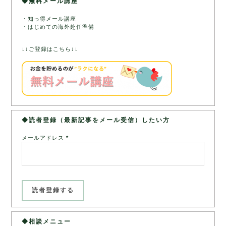
◆無料メール講座
・知っ得メール講座
・はじめての海外赴任準備
↓↓ご登録はこちら↓↓
◆読者登録（最新記事をメール受信）したい方
メールアドレス
*
◆相談メニュー