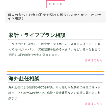
個人の方へ：お金の不安や悩みを解決しませんか？（オンラ
イン相談）
家計・ライフプラン相談
「お金が貯まらない」「教育費・マイホーム・老後に向けていくら貯
めておけばいい？」「資産運用を始めるべき？」など。様々なお金の
疑問を1度の相談で全部お答えします。
詳細はこちら
海外赴任相談
海外赴任による疑問や不安を解決。引っ越しや配偶者の退職に伴う手
続き、マイホームの扱いや、保険・資産運用などの家計に関するご相
談など。
詳細はこちら