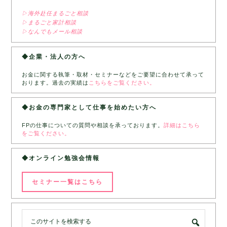
▷海外赴任まるごと相談
▷まるごと家計相談
▷なんでもメール相談
◆企業・法人の方へ
お金に関する執筆・取材・セミナーなどをご要望に合わせて承って
おります。過去の実績は
こちらをご覧ください。
◆お金の専門家として仕事を始めたい方へ
FPの仕事についての質問や相談を承っております。
詳細はこちら
をご覧ください。
◆オンライン勉強会情報
セミナー一覧はこちら