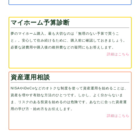
マイホーム予算診断
夢のマイホーム購入。最も大切なのは「無理のない予算で買うこ
と」。安心して住み続けるために、購入前に確認しておきましょう。
必要な諸費用や購入後の維持費などの疑問にもお答えします。
詳細はこちら
資産運用相談
NISAやiDeCoなどのオトクな制度を使って資産運用を始めることは、
資産を増やす有効な方法のひとつです。しかし、よく分からないま
ま、リスクのある投資を始めるのは危険です。あなたに合った資産運
用の学び方・始め方をお伝えします。
詳細はこちら