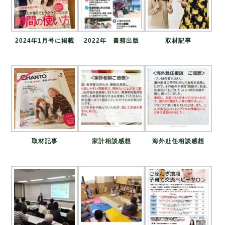
2024年1月号に掲載
2022年 書籍出版
取材記事
取材記事
家計相談感想
海外赴任相談感想