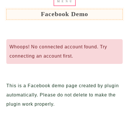
Facebook Demo
Whoops! No connected account found. Try
connecting an account first.
This is a Facebook demo page created by plugin
automatically. Please do not delete to make the
plugin work properly.