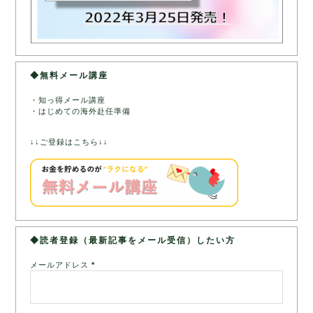
◆無料メール講座
・知っ得メール講座
・はじめての海外赴任準備
↓↓ご登録はこちら↓↓
◆読者登録（最新記事をメール受信）したい方
メールアドレス
*