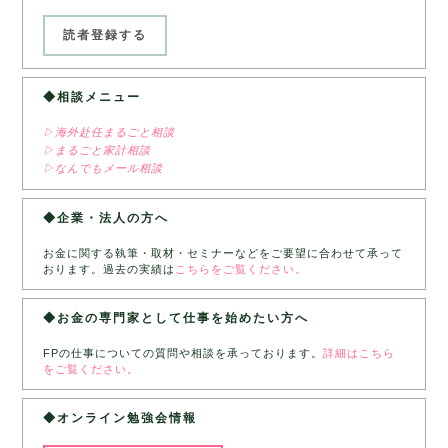
◆相談メニュー
▷海外赴任まるごと相談
▷まるごと家計相談
▷なんでもメール相談
◆企業・法人の方へ
お金に関する執筆・取材・セミナーなどをご要望に合わせて承って
おります。過去の実績は
こちらをご覧ください。
◆お金の専門家として仕事を始めたい方へ
FPの仕事についての質問や相談を承っております。
詳細はこちら
をご覧ください。
◆オンライン勉強会情報