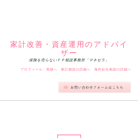
家計改善・資産運用のアドバイ
ザー
保険を売らないＦＰ相談事務所「マネセラ」
プロフィール・実績へ
家計相談の詳細へ
海外赴任相談の詳細へ