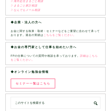
▷海外赴任まるごと相談
▷まるごと家計相談
▷なんでもメール相談
◆企業・法人の方へ
お金に関する執筆・取材・セミナーなどをご要望に合わせて承って
おります。過去の実績は
こちらをご覧ください。
◆お金の専門家として仕事を始めたい方へ
FPの仕事についての質問や相談を承っております。
詳細はこちら
をご覧ください。
◆オンライン勉強会情報
セミナー一覧はこちら