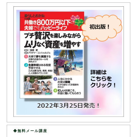
◆無料メール講座