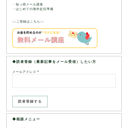
・知っ得メール講座
・はじめての海外赴任準備
↓↓ご登録はこちら↓↓
◆読者登録（最新記事をメール受信）したい方
メールアドレス
*
◆相談メニュー