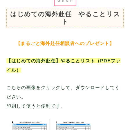
はじめての海外赴任 やることリス
ト
【まるごと海外赴任相談者へのプレゼント】
【はじめての海外赴任】やることリスト（PDFファ
イル）
こちらの画像をクリックして、ダウンロードしてく
ださい。
印刷して使うと便利です。