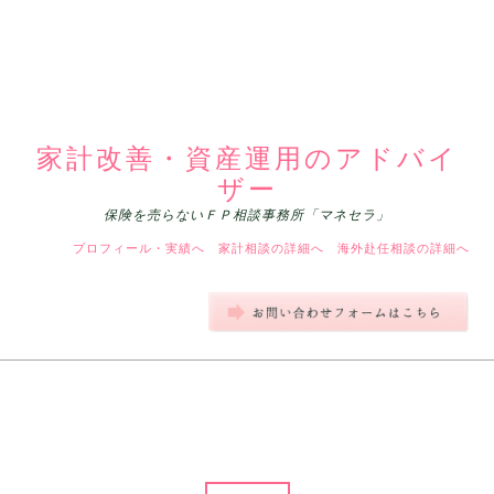
家計改善・資産運用のアドバイ
ザー
保険を売らないＦＰ相談事務所「マネセラ」
プロフィール・実績へ
家計相談の詳細へ
海外赴任相談の詳細へ