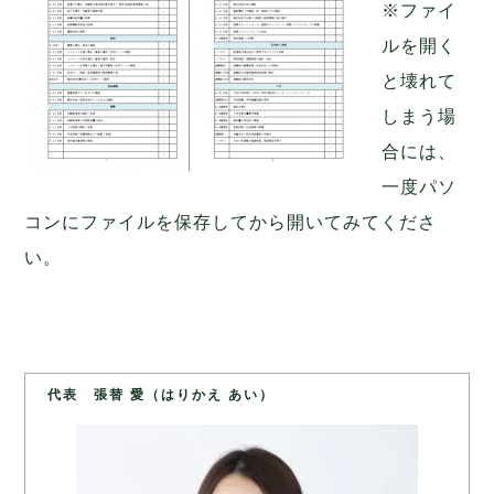
※ファイ
ルを開く
と壊れて
しまう場
合には、
一度パソ
コンにファイルを保存してから開いてみてくださ
い。
代表 張替 愛（はりかえ あい）