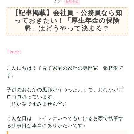
タグ：
お知らせ
【記事掲載】会社員・公務員なら知
っておきたい！「厚生年金の保険
料」はどうやって決まる？
Tweet
こんにちは！子育て家庭の家計の専門家 張替愛で
す。
子供のおなかの風邪がうつったようで、おなかがゴ
ロゴロ鳴っています。
（汚い話ですみません^^;）
こんな日は、トイレにいつでもいけるお家で執筆す
る仕事日が本当にありがたいです♪