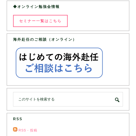
◆オンライン勉強会情報
セミナー一覧はこちら
海外赴任のご相談（オンライン）
RSS
RSS - 投稿