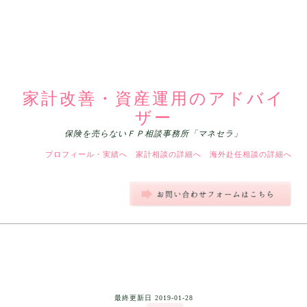
家計改善・資産運用のアドバイ
ザー
保険を売らないＦＰ相談事務所「マネセラ」
プロフィール・実績へ
家計相談の詳細へ
海外赴任相談の詳細へ
最終更新日
2019-01-28