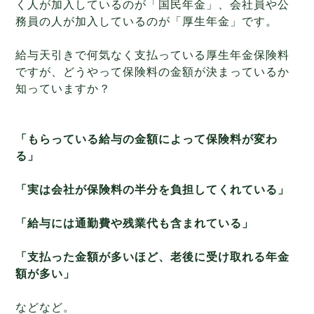
く人が加入しているのが「国民年金」、会社員や公
務員の人が加入しているのが「厚生年金」です。
給与天引きで何気なく支払っている厚生年金保険料
ですが、どうやって保険料の金額が決まっているか
知っていますか？
「もらっている給与の金額によって保険料が変わ
る」
「実は会社が保険料の半分を負担してくれている」
「給与には通勤費や残業代も含まれている」
「支払った金額が多いほど、老後に受け取れる年金
額が多い」
などなど。