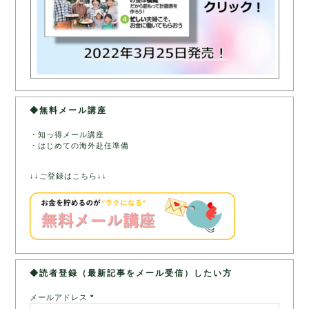
◆無料メール講座
・知っ得メール講座
・はじめての海外赴任準備
↓↓ご登録はこちら↓↓
◆読者登録（最新記事をメール受信）したい方
メールアドレス
*