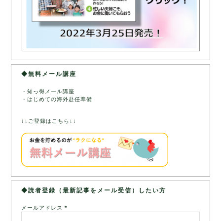
◆無料メール講座
・知っ得メール講座
・はじめての海外赴任準備
↓↓ご登録はこちら↓↓
◆読者登録（最新記事をメール受信）したい方
メールアドレス
*