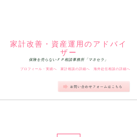
家計改善・資産運用のアドバイ
ザー
保険を売らないＦＰ相談事務所「マネセラ」
プロフィール・実績へ
家計相談の詳細へ
海外赴任相談の詳細へ