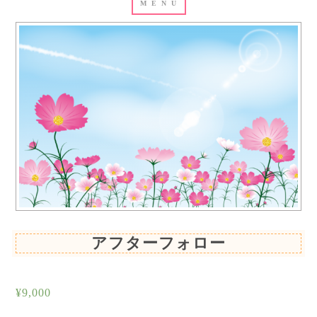
アフターフォロー
¥
9,000