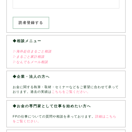
◆相談メニュー
▷海外赴任まるごと相談
▷まるごと家計相談
▷なんでもメール相談
◆企業・法人の方へ
お金に関する執筆・取材・セミナーなどをご要望に合わせて承って
おります。過去の実績は
こちらをご覧ください。
◆お金の専門家として仕事を始めたい方へ
FPの仕事についての質問や相談を承っております。
詳細はこちら
をご覧ください。