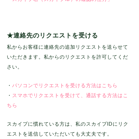
★連絡先のリクエストを受ける
私からお客様に連絡先の追加リクエストを送らせて
いただきます。私からのリクエストを許可してくだ
さい。
・
パソコンでリクエストを受ける方法はこちら
・
スマホでリクエストを受けて、通話する方法はこ
ちら
スカイプに慣れている方は、私のスカイプIDにリク
エストを送信していただいても大丈夫です。