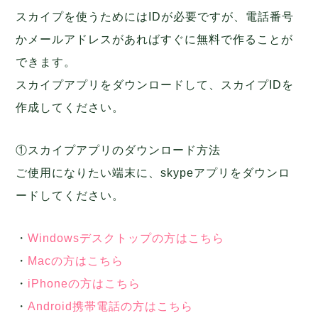
スカイプを使うためにはIDが必要ですが、電話番号
かメールアドレスがあればすぐに無料で作ることが
できます。
スカイプアプリをダウンロードして、スカイプIDを
作成してください。
①スカイプアプリのダウンロード方法
ご使用になりたい端末に、skypeアプリをダウンロ
ードしてください。
・
Windowsデスクトップの方はこちら
・
Macの方はこちら
・
iPhoneの方はこちら
・
Android携帯電話の方はこちら