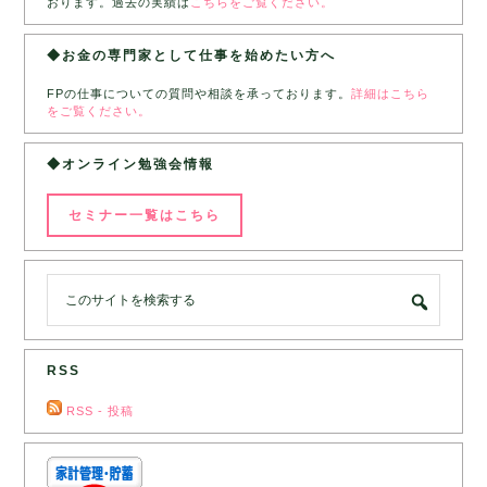
おります。過去の実績は
こちらをご覧ください。
◆お金の専門家として仕事を始めたい方へ
FPの仕事についての質問や相談を承っております。
詳細はこちら
をご覧ください。
◆オンライン勉強会情報
セミナー一覧はこちら
RSS
RSS - 投稿