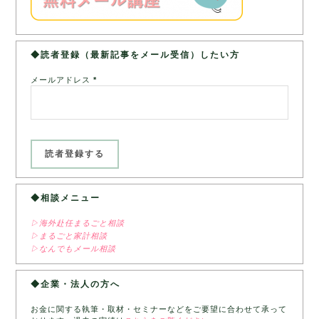
◆読者登録（最新記事をメール受信）したい方
メールアドレス
*
◆相談メニュー
▷海外赴任まるごと相談
▷まるごと家計相談
▷なんでもメール相談
◆企業・法人の方へ
お金に関する執筆・取材・セミナーなどをご要望に合わせて承って