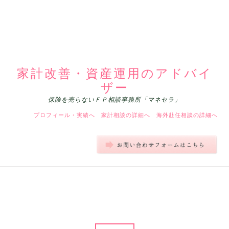
家計改善・資産運用のアドバイ
ザー
保険を売らないＦＰ相談事務所「マネセラ」
プロフィール・実績へ
家計相談の詳細へ
海外赴任相談の詳細へ