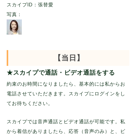
スカイプID：張替愛
写真：
【当日】
★スカイプで通話・ビデオ通話をする
約束のお時間になりましたら、基本的には私からお
電話させていただきます。スカイプにログインをし
てお待ちください。
スカイプでは音声通話とビデオ通話が可能です。私
から着信がありましたら、応答（音声のみ）と、ビ