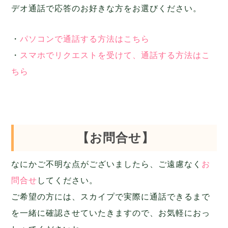
デオ通話で応答のお好きな方をお選びください。
・
パソコンで通話する方法はこちら
・
スマホでリクエストを受けて、通話する方法はこ
ちら
【お問合せ】
なにかご不明な点がございましたら、ご遠慮なく
お
問合せ
してください。
ご希望の方には、スカイプで実際に通話できるまで
を一緒に確認させていたきますので、お気軽におっ