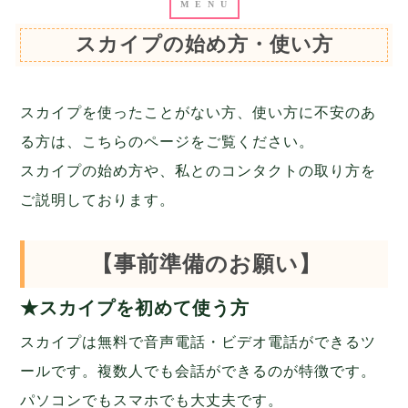
スカイプの始め方・使い方
スカイプを使ったことがない方、使い方に不安のあ
る方は、こちらのページをご覧ください。
スカイプの始め方や、私とのコンタクトの取り方を
ご説明しております。
【事前準備のお願い】
★スカイプを初めて使う方
スカイプは無料で音声電話・ビデオ電話ができるツ
ールです。複数人でも会話ができるのが特徴です。
パソコンでもスマホでも大丈夫です。