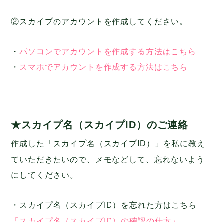
②スカイプのアカウントを作成してください。
・
パソコンでアカウントを作成する方法はこちら
・
スマホでアカウントを作成する方法はこちら
★スカイプ名（スカイプID）のご連絡
作成した「スカイプ名（スカイプID）」を私に教え
ていただきたいので、メモなどして、忘れないよう
にしてください。
・スカイプ名（スカイプID）を忘れた方はこちら
「スカイプ名（スカイプID）の確認の仕方」