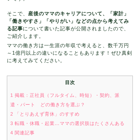
そこで、
産後のママのキャリアについて、「家計」
「働きやすさ」「やりがい」などの点から考えてみ
る記事
について書いた記事が公開されましたので、
ご紹介します。
ママの働き方は一生涯の年収で考えると、数千万円
～1億円以上の違いになることもあります！ぜひ真剣
に考えてみてください。
目次
1 掲載：正社員（フルタイム、時短）・契約、派
遣・パート どの働き方を選ぶ？
2 「とりあえず育休」のすすめ
3 転職・休職・起業…ママの選択肢はたくさんある
4 関連記事