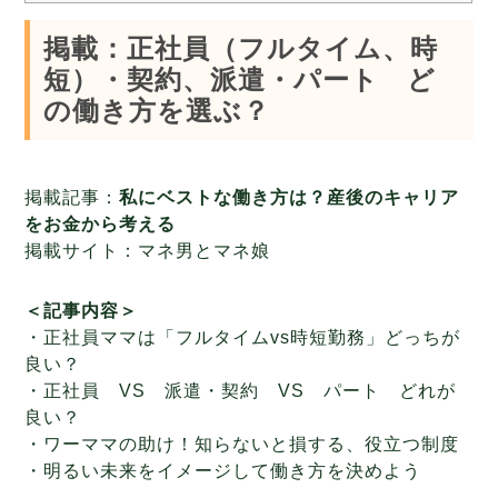
掲載：正社員（フルタイム、時
短）・契約、派遣・パート ど
の働き方を選ぶ？
掲載記事：
私にベストな働き方は？産後のキャリア
をお金から考える
掲載サイト：マネ男とマネ娘
＜記事内容＞
・正社員ママは「フルタイムvs時短勤務」どっちが
良い？
・正社員 VS 派遣・契約 VS パート どれが
良い？
・ワーママの助け！知らないと損する、役立つ制度
・明るい未来をイメージして働き方を決めよう