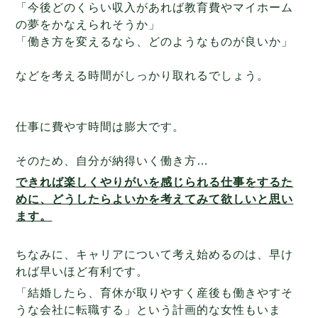
「今後どのくらい収入があれば教育費やマイホーム
の夢をかなえられそうか」
「働き方を変えるなら、どのようなものが良いか」
などを考える時間がしっかり取れるでしょう。
仕事に費やす時間は膨大です。
そのため、自分が納得いく働き方…
できれば楽しくやりがいを感じられる仕事をするた
めに、どうしたらよいかを考えてみて欲しいと思い
ます。
ちなみに、キャリアについて考え始めるのは、早け
れば早いほど有利です。
「結婚したら、育休が取りやすく産後も働きやすそ
うな会社に転職する」という計画的な女性もいま