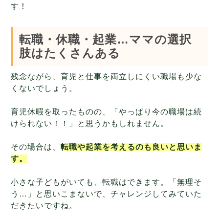
す！
転職・休職・起業…ママの選択
肢はたくさんある
残念ながら、育児と仕事を両立しにくい職場も少な
くないでしょう。
育児休暇を取ったものの、「やっぱり今の職場は続
けられない！！」と思うかもしれません。
その場合は、
転職や起業を考えるのも良いと思いま
す。
小さな子どもがいても、転職はできます。「無理そ
う…」と思いこまないで、チャレンジしてみていた
だきたいですね。