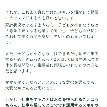
それか、これまで身につけたスキルを活かして起業
にチャレンジするのも良いと思います。
家計状況がゆるすようなら、子どもが小さなうちは
「専業主婦＋ゆる起業」で過ごし、子どもの成長に
合わせて働く時間を増やしていくのも良いでしょ
う。
また、子どもが小さなうちはできるだけ育児に集中
するため、ぎゅっぎゅっと2人目3人目まで産んで育
休を長期間取り、復帰後に頑張るのもひとつの方法
だと思います。
ママが働くとなると、どのような選択を選んでも、
大変な点はあると思います。
しかし、
仕事をすることはお金を得られることはも
ちろん、仕事を通してどこででも通用するスキルや