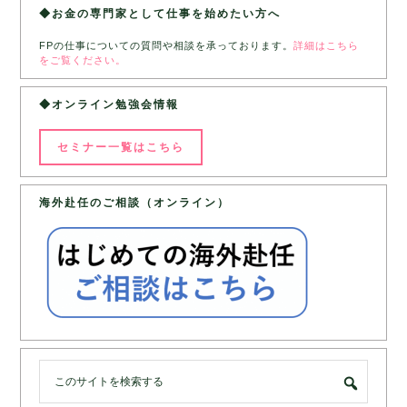
◆お金の専門家として仕事を始めたい方へ
FPの仕事についての質問や相談を承っております。
詳細はこちら
をご覧ください。
◆オンライン勉強会情報
セミナー一覧はこちら
海外赴任のご相談（オンライン）