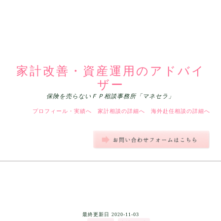
家計改善・資産運用のアドバイ
ザー
保険を売らないＦＰ相談事務所「マネセラ」
プロフィール・実績へ
家計相談の詳細へ
海外赴任相談の詳細へ
最終更新日
2020-11-03