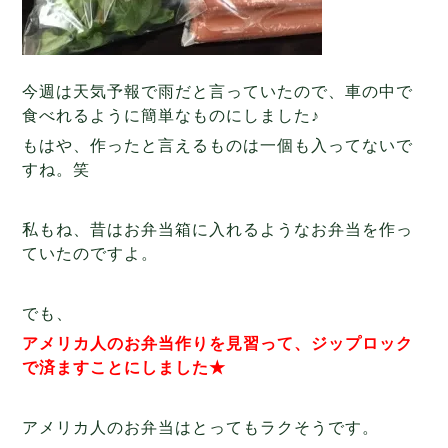
今週は天気予報で雨だと言っていたので、車の中で
食べれるように簡単なものにしました♪
もはや、作ったと言えるものは一個も入ってないで
すね。笑
私もね、昔はお弁当箱に入れるようなお弁当を作っ
ていたのですよ。
でも、
アメリカ人のお弁当作りを見習って、ジップロック
で済ますことにしました★
アメリカ人のお弁当はとってもラクそうです。