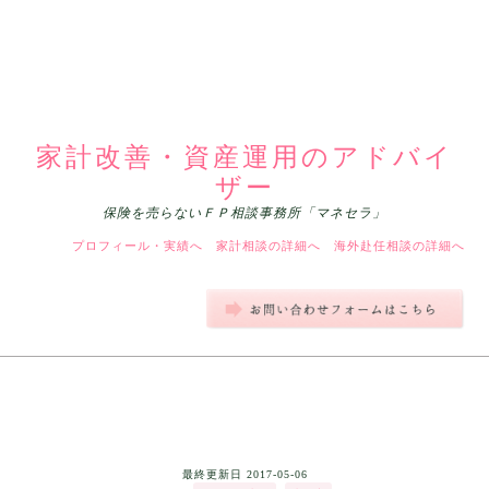
家計改善・資産運用のアドバイ
ザー
保険を売らないＦＰ相談事務所「マネセラ」
プロフィール・実績へ
家計相談の詳細へ
海外赴任相談の詳細へ
最終更新日
2017-05-06