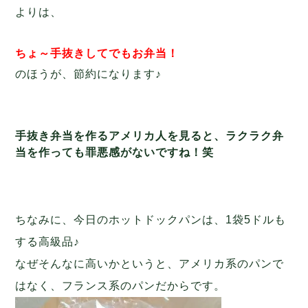
よりは、
ちょ～手抜きしてでもお弁当！
のほうが、節約になります♪
手抜き弁当を作るアメリカ人を見ると、ラクラク弁
当を作っても罪悪感がないですね！笑
ちなみに、今日のホットドックパンは、1袋5ドルも
する高級品♪
なぜそんなに高いかというと、アメリカ系のパンで
はなく、フランス系のパンだからです。