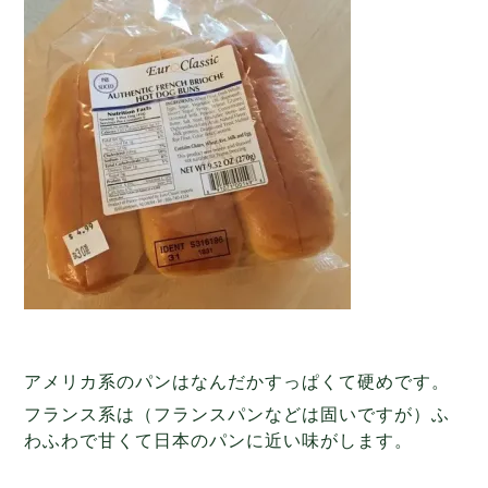
アメリカ系のパンはなんだかすっぱくて硬めです。
フランス系は（フランスパンなどは固いですが）ふ
わふわで甘くて日本のパンに近い味がします。