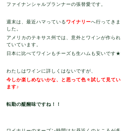
ファイナンシャルプランナーの張替愛です。
週末は、最近ハマっている
ワイナリー
へ行ってきま
した。
アメリカのテキサス州では、意外とワインが作られ
ていています。
日本に比べてワインもチーズも生ハムも安いです★
わたしはワインに詳しくはないですが、
今しか楽しめないかな、と思って色々試して見てい
ます♪
転勤の醍醐味ですね！！
ワイナリーのオープン時間はお昼近くのところが多