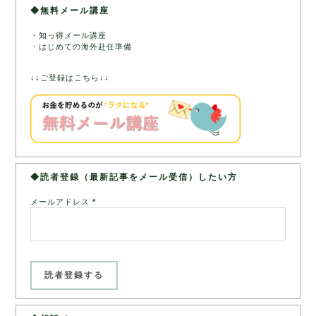
◆無料メール講座
・知っ得メール講座
・はじめての海外赴任準備
↓↓ご登録はこちら↓↓
◆読者登録（最新記事をメール受信）したい方
メールアドレス
*