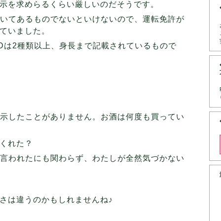
示を求めらるくらい厳しいのだそうです。
書いてあるものでないといけないので、運転免許が
ていました。
IDは2種類以上、身長まで記載されているもので
提示したことがありません。お酒は何度も買ってい
くれた？
と言われたにも関わらず、わたしが全然気づかない
さは違うのかもしれませんね♪