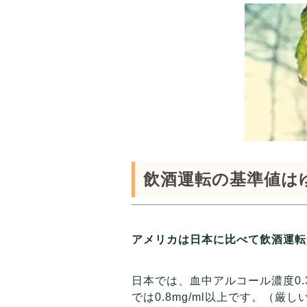
飲酒運転の基準値は
アメリカは日本に比べて飲酒運転
日本では、血中アルコール濃度0.
では0.8mg/ml以上です。（厳