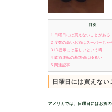
目次
1 日曜日には買えないことがある
2 度数の高いお酒はスーパーじゃ
3 ID提示には厳しいという噂
4 飲酒運転の基準値はゆるい
5 関連記事
日曜日には買えない
アメリカでは、日曜日にはお酒の