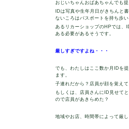
おじいちゃんおばあちゃんでも提
IDは写真や生年月日がきちんと
ないころはパスポートを持ち歩い
あるリカーショップのHPでは、
ある必要があるそうです。
厳しすぎですよね・・・
でも、わたしはここ数か月IDを
ます。
子連れだから？店員が顔を覚えて
もしくは、店員さんにID見せて
ので店員があきらめた？
地域やお店、時間帯によって厳し