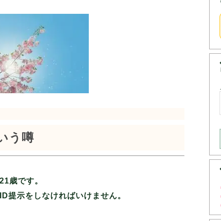
いう噂
21歳です。
ID提示をしなければいけません。