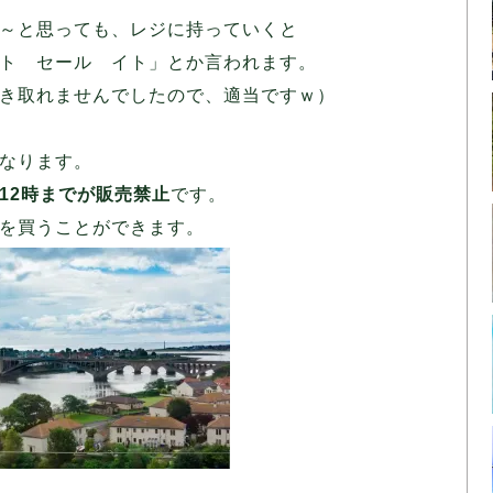
～と思っても、レジに持っていくと
ト セール イト」とか言われます。
き取れませんでしたので、適当ですｗ）
なります。
12時までが販売禁止
です。
を買うことができます。