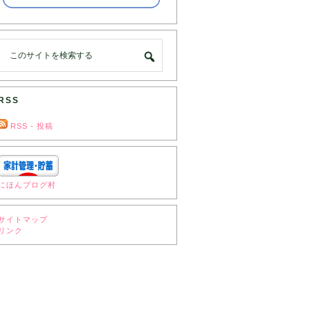
RSS
RSS - 投稿
にほんブログ村
サイトマップ
リンク
‎