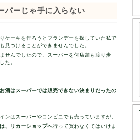
ーパーじゃ手に入らない
りケーキを作ろうとブランデーを探していた私で
も見つけることができませんでした。
ませんでしたので、スーパーを何店舗も渡り歩
した。
お酒はスーパーでは販売できない決まりだったの
インはスーパーやコンビニでも売っていますが、
は、リカーショップへ
行って買わなくてはいけま