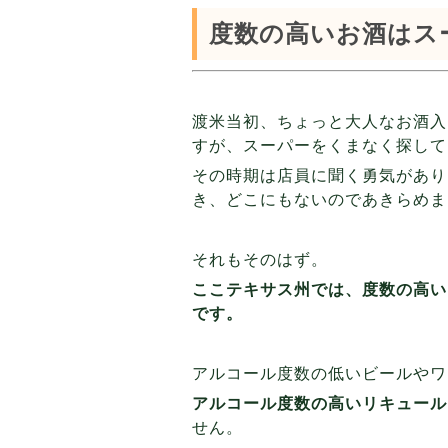
度数の高いお酒はス
渡米当初、ちょっと大人なお酒入
すが、スーパーをくまなく探して
その時期は店員に聞く勇気があり
き、どこにもないのであきらめま
それもそのはず。
ここテキサス州では、度数の高い
です。
アルコール度数の低いビールやワ
アルコール度数の高いリキュール
せん。