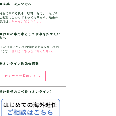
◆企業・法人の方へ
お金に関する執筆・取材・セミナーなどを
ご要望に合わせて承っております。過去の
実績は
こちらをご覧ください。
◆お金の専門家として仕事を始めたい
方へ
FPの仕事についての質問や相談を承ってお
ります。
詳細はこちらをご覧ください。
◆オンライン勉強会情報
セミナー一覧はこちら
海外赴任のご相談（オンライン）