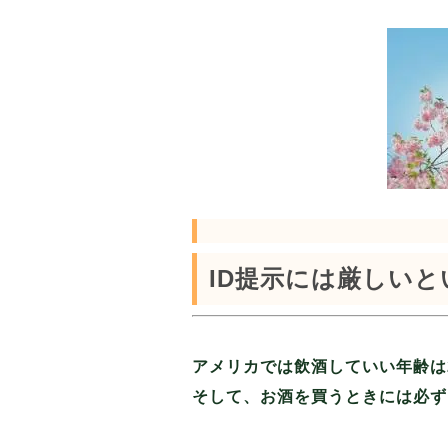
ID提示には厳しいと
アメリカでは飲酒していい年齢は
そして、お酒を買うときには必ず