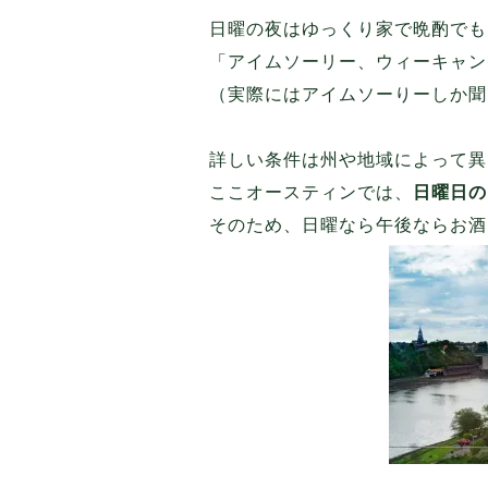
日曜の夜はゆっくり家で晩酌でも
「アイムソーリー、ウィーキャン
（実際にはアイムソーりーしか聞
詳しい条件は州や地域によって異
ここオースティンでは、
日曜日の
そのため、日曜なら午後ならお酒