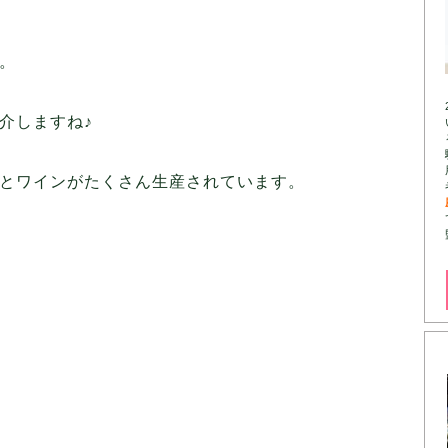
。
介しますね♪
とワインがたくさん生産されています。