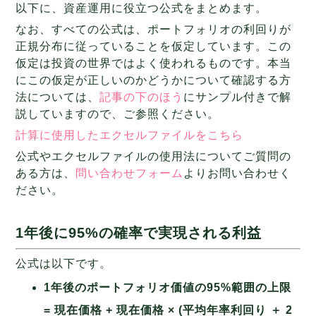
以下に、資産運用に役立つ公式をまとめます。
なお、すべての公式は、ポートフォリオの利回りが
正規分布に従っていることを仮定しています。この
仮定は投資の世界ではよく使われるものです。本当
にこの仮定が正しいのかどうかについて確認する方
法については、
記事の下のほう
にサンプル付きで解
説していますので、ご参照ください。
計算に使用したエクセルファイルをこちら
公式やエクセルファイルの使用法についてご質問の
ある方は、
問い合わせフォーム
よりお問い合わせく
ださい。
1年後に95%の確率で実現される利益
公式は以下です。
1年後のポートフォリオ価値の95%範囲の上限
= 現在価格 + 現在価格 × (平均年率利回り ＋ 2