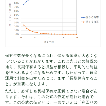
保有年数が長くなるにつれ、儲かる確率が大きくな
っていることがわかります。これは先ほどの解説の
通り、長期保有すると損益が相殺し、平均的な利益
を得られるようになるためです。したがって、資産
運用で利益を出すためには、まず「長期保有するこ
と」が重要になります。
ただし、必ずしも長期保有が正解ではない場合があ
ります。それは、この公式の仮定が崩れた場合で
す。この公式の仮定とは、一言でいえば「利回りの