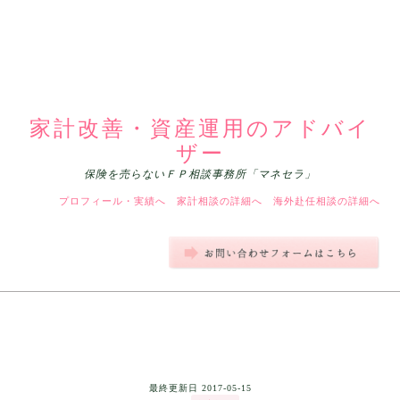
家計改善・資産運用のアドバイ
ザー
保険を売らないＦＰ相談事務所「マネセラ」
プロフィール・実績へ
家計相談の詳細へ
海外赴任相談の詳細へ
最終更新日
2017-05-15