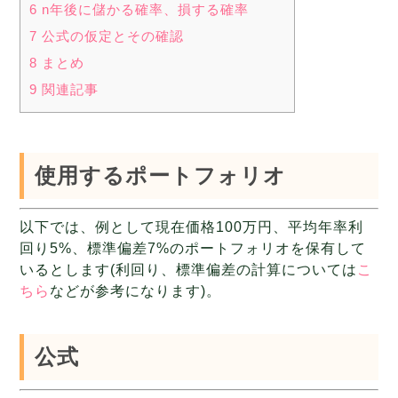
6 n年後に儲かる確率、損する確率
7 公式の仮定とその確認
8 まとめ
9 関連記事
使用するポートフォリオ
以下では、例として現在価格100万円、平均年率利
回り5%、標準偏差7%のポートフォリオを保有して
いるとします(利回り、標準偏差の計算については
こ
ちら
などが参考になります)。
公式