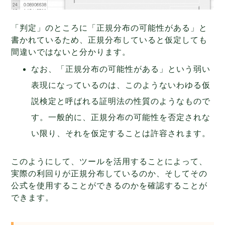
「判定」のところに「正規分布の可能性がある」と
書かれているため、正規分布していると仮定しても
間違いではないと分かります。
なお、「正規分布の可能性がある」という弱い
表現になっているのは、このようないわゆる仮
説検定と呼ばれる証明法の性質のようなもので
す。一般的に、正規分布の可能性を否定されな
い限り、それを仮定することは許容されます。
このようにして、ツールを活用することによって、
実際の利回りが正規分布しているのか、そしてその
公式を使用することができるのかを確認することが
できます。