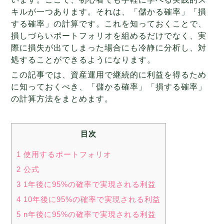
キルが一つあります。それは、「儲かる確率」「損
する確率」の計算です。これを知っておくことで、
損しづらいポートフォリオを組めるだけでなく、実
際に損失が出てしまった場合にも冷静に分析し、対
処することができるようになります。
この記事では、資産運用で継続的に利益を得るため
に知っておくべき、「儲かる確率」「損する確率」
の計算方法をまとめます。
目次
1 使用するポートフォリオ
2 公式
3 1年後に95%の確率で実現される利益
4 10年後に95%の確率で実現される利益
5 n年後に95%の確率で実現される利益