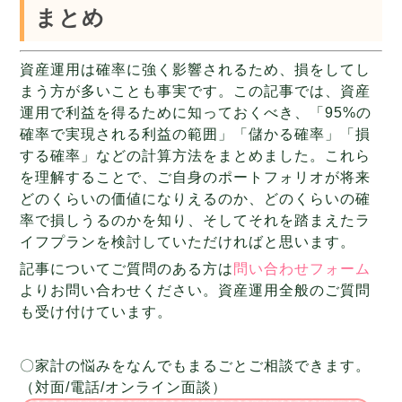
まとめ
資産運用は確率に強く影響されるため、損をしてし
まう方が多いことも事実です。この記事では、資産
運用で利益を得るために知っておくべき、「95%の
確率で実現される利益の範囲」「儲かる確率」「損
する確率」などの計算方法をまとめました。これら
を理解することで、ご自身のポートフォリオが将来
どのくらいの価値になりえるのか、どのくらいの確
率で損しうるのかを知り、そしてそれを踏まえたラ
イフプランを検討していただければと思います。
記事についてご質問のある方は
問い合わせフォーム
よりお問い合わせください。資産運用全般のご質問
も受け付けています。
〇家計の悩みをなんでもまるごとご相談できます。
（対面/電話/オンライン面談）