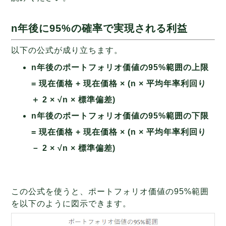
n年後に95%の確率で実現される利益
以下の公式が成り立ちます。
n年後のポートフォリオ価値の95%範囲の上限
= 現在価格 + 現在価格 × (n × 平均年率利回り
＋ 2 × √n × 標準偏差)
n年後のポートフォリオ価値の95%範囲の下限
= 現在価格 + 現在価格 × (n × 平均年率利回り
－ 2 × √n × 標準偏差)
この公式を使うと、ポートフォリオ価値の95%範囲
を以下のように図示できます。