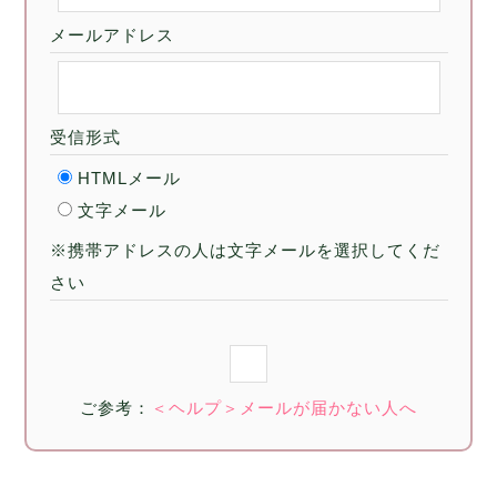
メールアドレス
受信形式
HTMLメール
文字メール
※携帯アドレスの人は文字メールを選択してくだ
さい
ご参考：
＜ヘルプ＞メールが届かない人へ