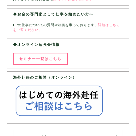
◆お金の専門家として仕事を始めたい方へ
FPの仕事についての質問や相談を承っております。
詳細はこちら
をご覧ください。
◆オンライン勉強会情報
セミナー一覧はこちら
海外赴任のご相談（オンライン）