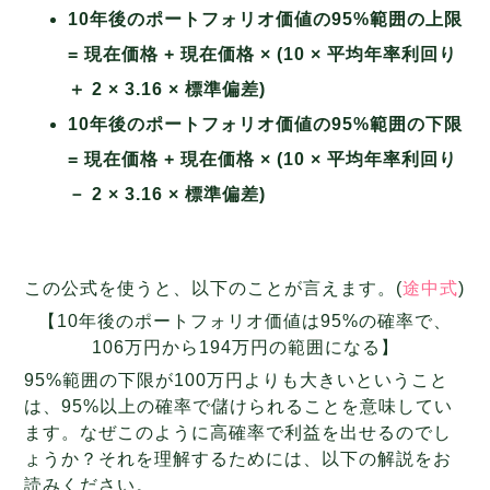
10年後のポートフォリオ価値の95%範囲の上限
= 現在価格 + 現在価格 × (10 × 平均年率利回り
＋ 2 × 3.16 × 標準偏差)
10年後のポートフォリオ価値の95%範囲の下限
= 現在価格 + 現在価格 × (10 × 平均年率利回り
－ 2 × 3.16 × 標準偏差)
この公式を使うと、以下のことが言えます。(
途中式
)
【10年後のポートフォリオ価値は95%の確率で、
106万円から194万円の範囲になる】
95%範囲の下限が100万円よりも大きいということ
は、95%以上の確率で儲けられることを意味してい
ます。なぜこのように高確率で利益を出せるのでし
ょうか？それを理解するためには、以下の解説をお
読みください。