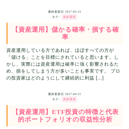
最終更新日
2017-05-15
タグ：
資産運用
【資産運用】儲かる確率・損する確
率
資産運用している方であれば、ほぼすべての方が
「儲ける」ことを目標にされていると思います。し
かし、実際には資産運用は確率に強く影響されるた
め、損をしてしまう方が多いことも事実です。 プロ
の投資家はどのようにして継続的に利益 […]
最終更新日
2017-04-21
タグ：
資産運用
【資産運用】ETF投資の特徴と代表
的ポートフォリオの収益性分析