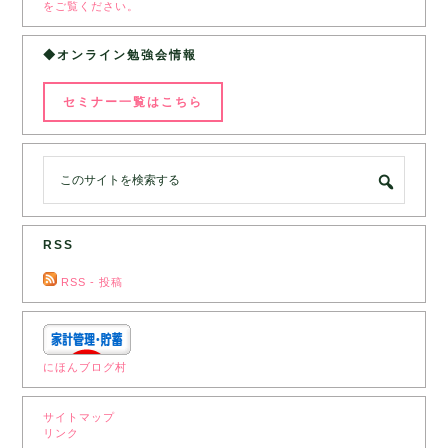
をご覧ください。
◆オンライン勉強会情報
セミナー一覧はこちら
RSS
RSS - 投稿
にほんブログ村
サイトマップ
リンク
‎