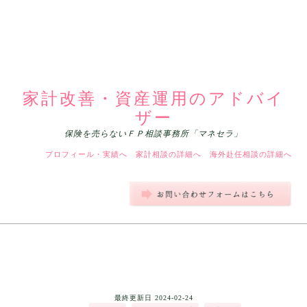
家計改善・資産運用のアドバイ
ザー
保険を売らないＦＰ相談事務所「マネセラ」
プロフィール・実績へ
家計相談の詳細へ
海外赴任相談の詳細へ
最終更新日
2024-02-24