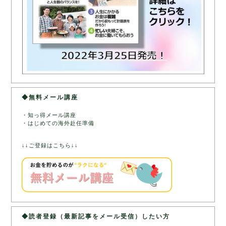
◆無料メール講座
・知っ得メール講座
・はじめての海外赴任準備
↓↓ご登録はこちら↓↓
◆読者登録（最新記事をメール受信）したい方